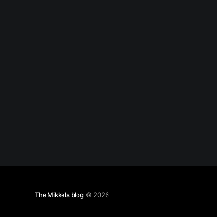
The Mikkels blog
© 2026