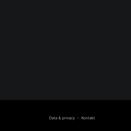
Data & privacy
Kontakt