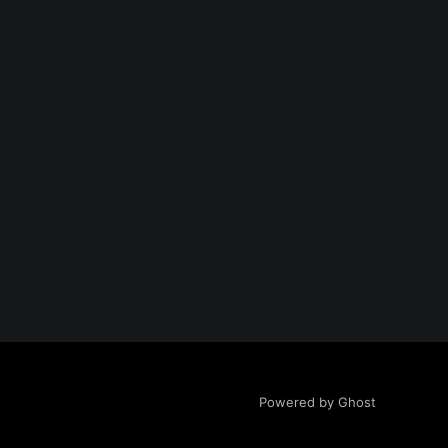
Powered by Ghost